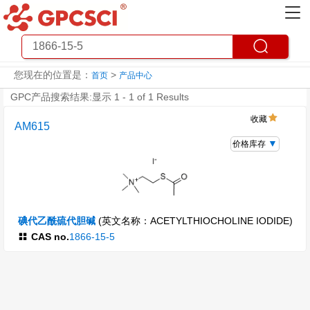
您现在的位置是：
>
首页
产品中心
GPC产品搜索结果:显示 1 - 1 of 1 Results
收藏
AM615
价格库存
碘代乙酰硫代胆碱
(英文名称：ACETYLTHIOCHOLINE IODIDE)
CAS no.
1866-15-5