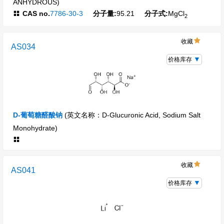
ANHYDROUS)
CAS no.
7786-30-3
分子量:
95.21
分子式:
MgCl
2
收藏
AS034
价格库存
D-葡萄糖醛酸钠
(英文名称：D-Glucuronic Acid, Sodium Salt
Monohydrate)
收藏
AS041
价格库存