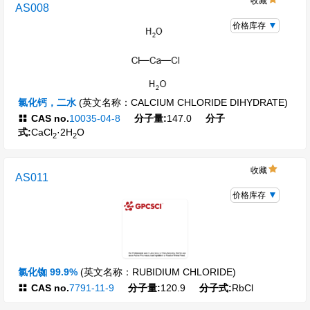
收藏
AS008
价格库存
氯化钙，二水
(英文名称：CALCIUM CHLORIDE DIHYDRATE)
CAS no.
10035-04-8
分子量:
147.0
分子
式:
CaCl
·2H
O
2
2
收藏
AS011
价格库存
氯化铷 99.9%
(英文名称：RUBIDIUM CHLORIDE)
CAS no.
7791-11-9
分子量:
120.9
分子式:
RbCl