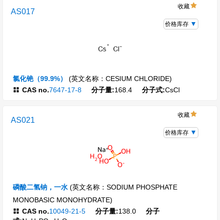
收藏
AS017
价格库存
氯化铯（99.9%）
(英文名称：CESIUM CHLORIDE)
CAS no.
7647-17-8
分子量:
168.4
分子式:
CsCl
收藏
AS021
价格库存
磷酸二氢钠，一水
(英文名称：SODIUM PHOSPHATE
MONOBASIC MONOHYDRATE)
CAS no.
10049-21-5
分子量:
138.0
分子