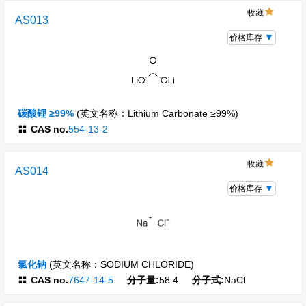
收藏
AS013
价格库存
碳酸锂 ≥99%
(英文名称：Lithium Carbonate ≥99%)
CAS no.
554-13-2
收藏
AS014
价格库存
氯化钠
(英文名称：SODIUM CHLORIDE)
CAS no.
7647-14-5
分子量:
58.4
分子式:
NaCl