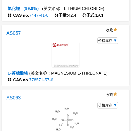
氯化锂 （99.9%）
(英文名称：LITHIUM CHLORIDE)
CAS no.
7447-41-8
分子量:
42.4
分子式:
LiCl
收藏
AS057
价格库存
L-苏糖酸镁
(英文名称：MAGNESIUM L-THREONATE)
CAS no.
778571-57-6
收藏
AS063
价格库存