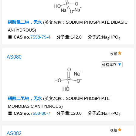
磷酸氢二钠，无水
(英文名称：SODIUM PHOSPHATE DIBASIC
ANHYDROUS)
CAS no.
7558-79-4
分子量:
142.0
分子式:
Na
HPO
2
4
收藏
AS080
价格库存
磷酸二氢钠，无水
(英文名称：SODIUM PHOSPHATE
MONOBASIC ANHYDROUS)
CAS no.
7558-80-7
分子量:
120.0
分子式:
NaH
PO
2
4
收藏
AS082