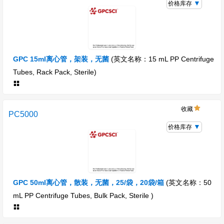
价格库存
GPC 15ml离心管，架装，无菌
(英文名称：15 mL PP Centrifuge
Tubes, Rack Pack, Sterile)
收藏
PC5000
价格库存
GPC 50ml离心管，散装，无菌，25/袋，20袋/箱
(英文名称：50
mL PP Centrifuge Tubes, Bulk Pack, Sterile )