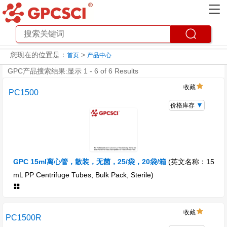
您现在的位置是：
>
首页
产品中心
GPC产品搜索结果:显示 1 - 6 of 6 Results
收藏
PC1500
价格库存
GPC 15ml离心管，散装，无菌，25/袋，20袋/箱
(英文名称：15
mL PP Centrifuge Tubes, Bulk Pack, Sterile)
收藏
PC1500R