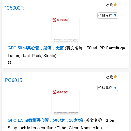
收藏
PC5000R
价格库存
GPC 50ml离心管，架装，无菌
(英文名称：50 mL PP Centrifuge
Tubes, Rack Pack, Sterile)
收藏
PC6015
价格库存
GPC 1.5ml微量离心管，500/盒，10盒/箱
(英文名称：1.5ml
SnapLock Microcentrifuge Tube, Clear, Nonsterile )