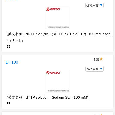
价格库存
(英文名称：dNTP Set (dATP, dTTP, dCTP, dGTP), 100 mM each,
4 x 5 mL )
收藏
DT100
价格库存
(英文名称：dTTP solution - Sodium Salt (100 mM))