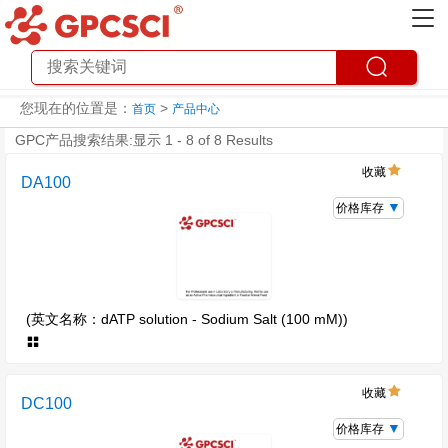
您现在的位置是：
>
首页
产品中心
GPC产品搜索结果:显示 1 - 8 of 8 Results
收藏
DA100
价格库存
(英文名称：dATP solution - Sodium Salt (100 mM))
收藏
DC100
价格库存