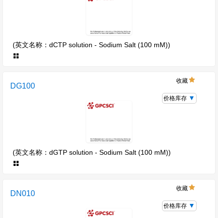
(英文名称：dCTP solution - Sodium Salt (100 mM))
收藏
DG100
价格库存
(英文名称：dGTP solution - Sodium Salt (100 mM))
收藏
DN010
价格库存