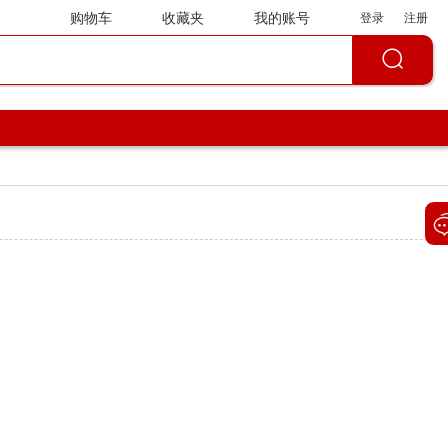
购物车
收藏夹
我的账号
登录
注册