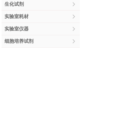
生化试剂
实验室耗材
实验室仪器
细胞培养试剂