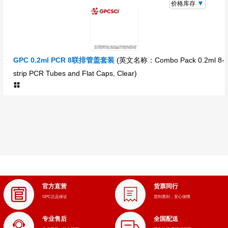
价格库存
GPC 0.2ml PCR 8联排管盖套装
(英文名称：Combo Pack 0.2ml 8-
strip PCR Tubes and Flat Caps, Clear)
官方直营
货票同行
GPC正品保证
货到票到，安心保障
专业售后
全国配送