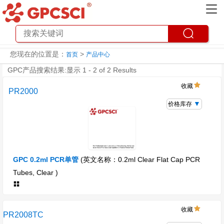
您现在的位置是：
>
首页
产品中心
GPC产品搜索结果:显示 1 - 2 of 2 Results
收藏
PR2000
价格库存
GPC 0.2ml PCR单管
(英文名称：0.2ml Clear Flat Cap PCR
Tubes, Clear )
收藏
PR2008TC