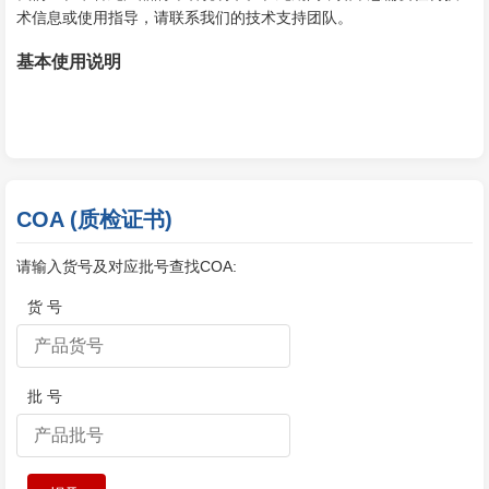
术信息或使用指导，请联系我们的技术支持团队。
基本使用说明
COA (质检证书)
请输入货号及对应批号查找COA:
货 号
批 号