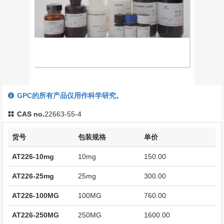
GPC的所有产品仅用作科学研究。
CAS no.
22663-55-4
货号
包装规格
单价
AT226-10mg
10mg
150.00
AT226-25mg
25mg
300.00
AT226-100MG
100MG
760.00
AT226-250MG
250MG
1600.00