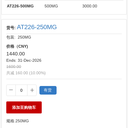
AT226-500MG
500MG
3000.00
AT226-250MG
货号:
包装: 250MG
价格（CNY)
1440.00
Ends:
31-Dec-2026
1600.00
共减 160.00 (10.00%)
有货
添加至购物车
规格:
250MG