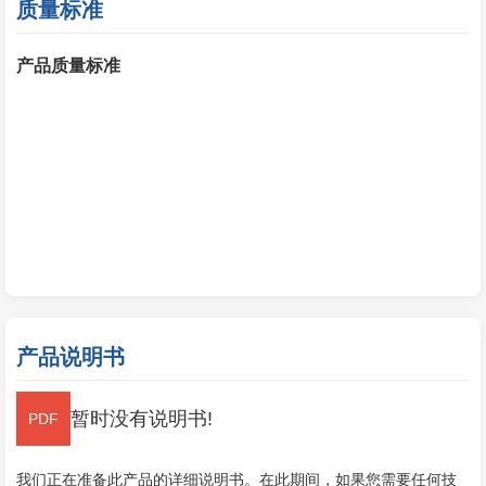
质量标准
产品质量标准
产品说明书
暂时没有说明书!
我们正在准备此产品的详细说明书。在此期间，如果您需要任何技