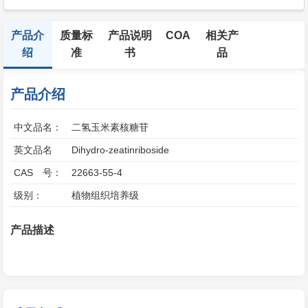
产品介
质量标
产品说明
COA
相关产
绍
准
书
品
产品介绍
中文品名：
二氢玉米素核糖苷
英文品名
Dihydro-zeatinriboside
CAS 号：
22663-55-4
级别：
植物组织培养级
产品描述