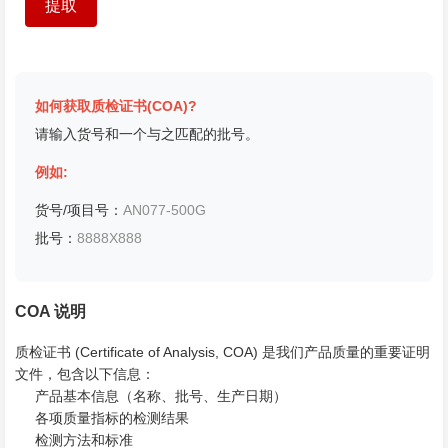
如何获取质检证书(COA)?
请输入货号和一个与之匹配的批号。
例如:
货号/项目号：
AN077-500G
批号：
8888X888
COA 说明
质检证书 (Certificate of Analysis, COA) 是我们产品质量的重要证明
文件，包含以下信息：
产品基本信息（名称、批号、生产日期）
各项质量指标的检测结果
检测方法和标准