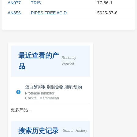
AN077
TRIS
77-86-1
AN856
PIPES FREE ACID
5625-37-6
最近查看的产
Recently
Viewed
品
蛋白酶抑制剂混合物,哺乳动物
Protease Inhibitor
Cocktail,Mammalian
更多产品...
搜索历史记录
Search History