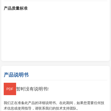
产品质量标准
产品说明书
暂时没有说明书!
我们正在准备此产品的详细说明书。在此期间，如果您需要任何技
术信息或使用指导，请联系我们的技术支持团队。