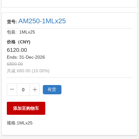
AM250-1MLx25
货号:
包装: 1MLx25
价格（CNY)
6120.00
Ends:
31-Dec-2026
6800.00
共减 680.00 (10.00%)
有货
添加至购物车
规格:
1MLx25