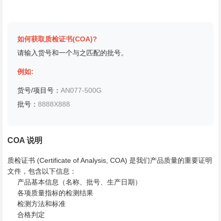
如何获取质检证书(COA)?
请输入货号和一个与之匹配的批号。
例如:
货号/项目号：
AN077-500G
批号：
8888X888
COA 说明
质检证书 (Certificate of Analysis, COA) 是我们产品质量的重要证明
文件，包含以下信息：
产品基本信息（名称、批号、生产日期）
各项质量指标的检测结果
检测方法和标准
合格判定