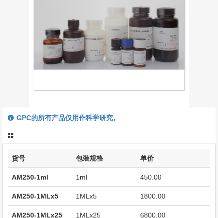
GPC的所有产品仅用作科学研究。
货号
包装规格
单价
AM250-1ml
1ml
450.00
AM250-1MLx5
1MLx5
1800.00
AM250-1MLx25
1MLx25
6800.00