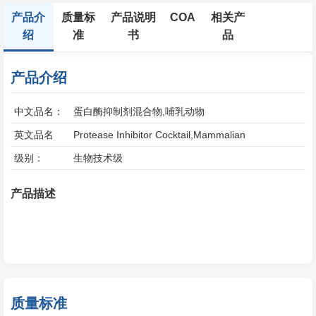
产品介
质量标
产品说明
COA
相关产
绍
准
书
品
产品介绍
中文品名：
蛋白酶抑制剂混合物,哺乳动物
英文品名
Protease Inhibitor Cocktail,Mammalian
级别：
生物技术级
产品描述
质量标准