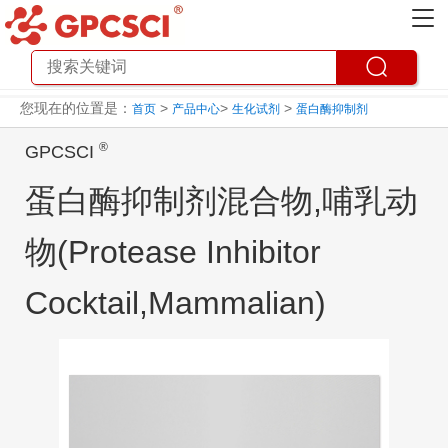
您现在的位置是：
>
>
>
首页
产品中心
生化试剂
蛋白酶抑制剂
®
GPCSCI
蛋白酶抑制剂混合物,哺乳动
物(Protease Inhibitor
Cocktail,Mammalian)