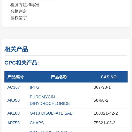
检测方法和标准
合格判定
授权签字
相关产品
GPC相关产品:
产品编号
产品名称
CAS NO.
AC367
IPTG
367-93-1
PUROMYCIN
AK058
58-58-2
DIHYDROCHLORIDE
AK108
G418 DISULFATE SALT
108321-42-2
AP756
CHAPS
75621-03-3