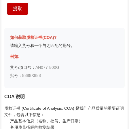
如何获取质检证书(COA)?
请输入货号和一个与之匹配的批号。
例如:
货号/项目号：
AN077-500G
批号：
8888X888
COA 说明
质检证书 (Certificate of Analysis, COA) 是我们产品质量的重要证明
文件，包含以下信息：
产品基本信息（名称、批号、生产日期）
各项质量指标的检测结果