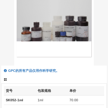
GPC的所有产品仅用作科学研究。
货号
包装规格
单价
SK052-1ml
1ml
70.00