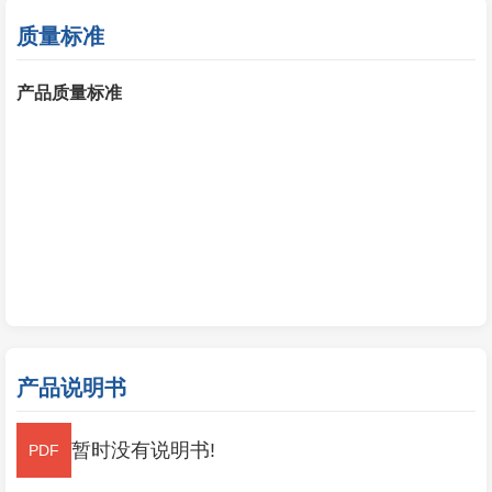
质量标准
产品质量标准
产品说明书
暂时没有说明书!