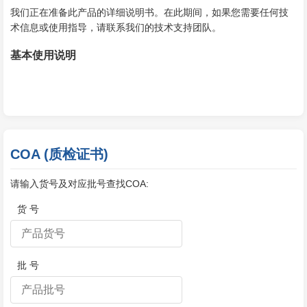
我们正在准备此产品的详细说明书。在此期间，如果您需要任何技
术信息或使用指导，请联系我们的技术支持团队。
基本使用说明
COA (质检证书)
请输入货号及对应批号查找COA:
货 号
批 号