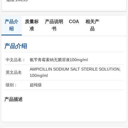
产品介
质量标
产品说明
COA
相关产
绍
准
书
品
产品介绍
中文品名：
氨苄青霉素钠无菌溶液100mg/ml
AMPICILLIN SODIUM SALT STERILE SOLUTION,
英文品名
100mg/ml
级别：
超纯级
产品描述