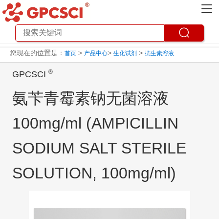
您现在的位置是：
>
>
>
首页
产品中心
生化试剂
抗生素溶液
®
GPCSCI
氨苄青霉素钠无菌溶液
100mg/ml (AMPICILLIN
SODIUM SALT STERILE
SOLUTION, 100mg/ml)