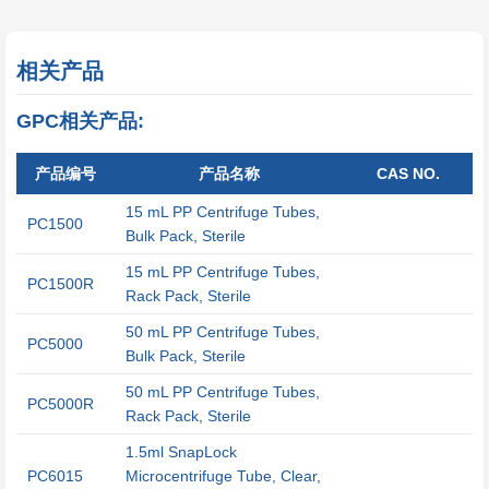
相关产品
GPC相关产品:
产品编号
产品名称
CAS NO.
15 mL PP Centrifuge Tubes,
PC1500
Bulk Pack, Sterile
15 mL PP Centrifuge Tubes,
PC1500R
Rack Pack, Sterile
50 mL PP Centrifuge Tubes,
PC5000
Bulk Pack, Sterile
50 mL PP Centrifuge Tubes,
PC5000R
Rack Pack, Sterile
1.5ml SnapLock
PC6015
Microcentrifuge Tube, Clear,