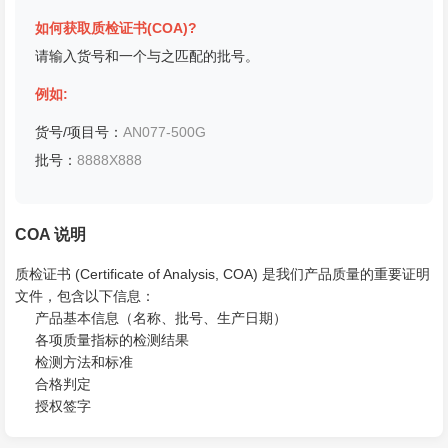
如何获取质检证书(COA)?
请输入货号和一个与之匹配的批号。
例如:
货号/项目号：
AN077-500G
批号：
8888X888
COA 说明
质检证书 (Certificate of Analysis, COA) 是我们产品质量的重要证明
文件，包含以下信息：
产品基本信息（名称、批号、生产日期）
各项质量指标的检测结果
检测方法和标准
合格判定
授权签字