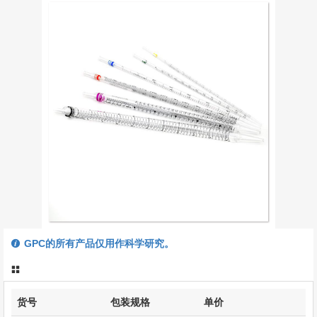
GPC的所有产品仅用作科学研究。
货号
包装规格
单价