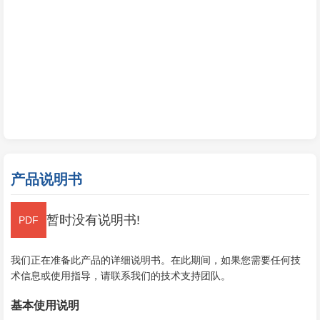
产品说明书
暂时没有说明书!
我们正在准备此产品的详细说明书。在此期间，如果您需要任何技
术信息或使用指导，请联系我们的技术支持团队。
基本使用说明