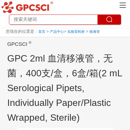
您现在的位置是：
>
>
>
首页
产品中心
实验室耗材
移液管
®
GPCSCI
GPC 2ml 血清移液管，无
菌，400支/盒，6盒/箱(2 mL
Serological Pipets,
Individually Paper/Plastic
Wrapped, Sterile)